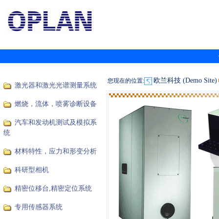
欧兰科技 (Demo Site)
您现在的位置:
激光器和激光光谱测量系统
燃烧，流体，喷雾诊断设备
汽车和发动机测试及模拟系
统
材料特性，应力和形变分析
科研型相机
精密位移台,精密定位系统
专用传感器系统