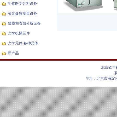
生物医学分析设备
激光参数测量设备
薄膜和表面分析设备
光学机械元件
光学元件,各种晶体
新产品
北京欧兰
联
地址：北京市海淀区上